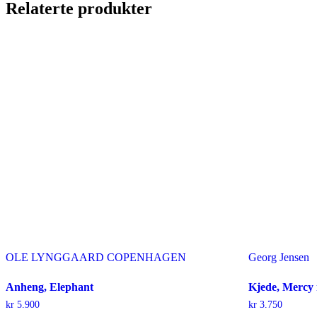
Relaterte produkter
OLE LYNGGAARD COPENHAGEN
Georg Jensen
Anheng, Elephant
Kjede, Mercy
kr
5.900
kr
3.750