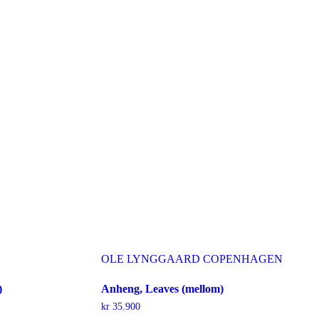
OLE LYNGGAARD COPENHAGEN
)
Anheng, Leaves (mellom)
kr
35.900