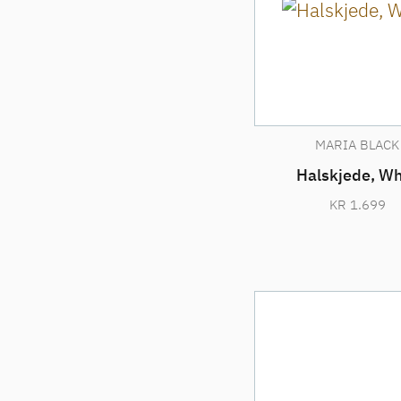
MARIA BLACK
Halskjede, Wh
KR
1.699