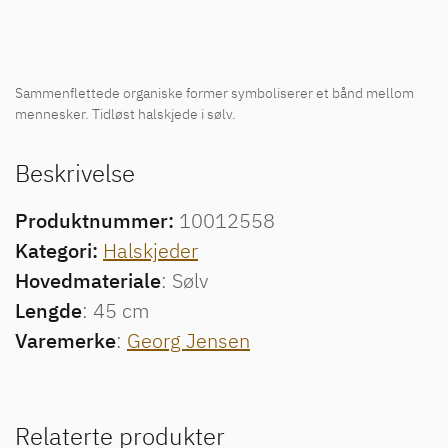
Sammenflettede organiske former symboliserer et bånd mellom
mennesker. Tidløst halskjede i sølv.
Beskrivelse
Produktnummer:
10012558
Kategori:
Halskjeder
Hovedmateriale
: Sølv
Lengde
: 45 cm
Varemerke
:
Georg Jensen
Relaterte produkter