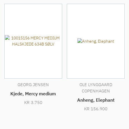
GEORG JENSEN
OLE LYNGGAARD
COPENHAGEN
Kjede, Mercy medium
Anheng, Elephant
KR
3.750
KR
156.900