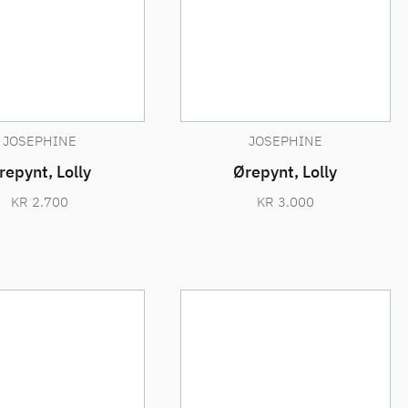
JOSEPHINE
JOSEPHINE
repynt, Lolly
Ørepynt, Lolly
KR
2.700
KR
3.000