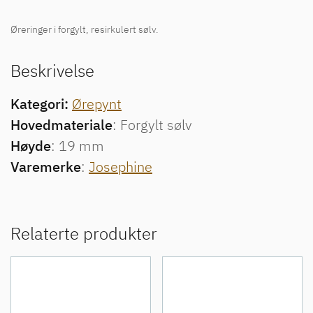
Øreringer i forgylt, resirkulert sølv.
Beskrivelse
Kategori:
Ørepynt
Hovedmateriale
: Forgylt sølv
Høyde
: 19 mm
Varemerke
:
Josephine
Relaterte produkter