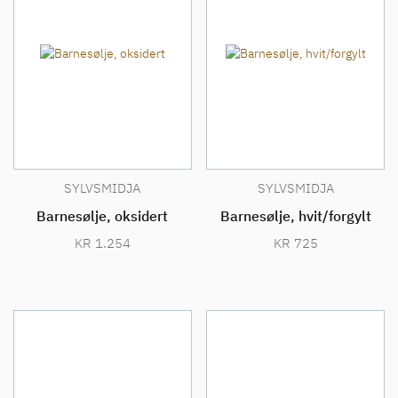
SYLVSMIDJA
SYLVSMIDJA
Barnesølje, oksidert
Barnesølje, hvit/forgylt
KR
1.254
KR
725