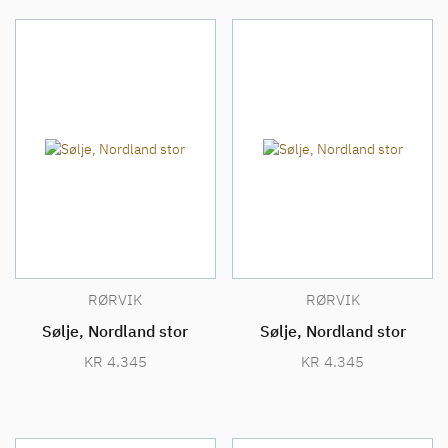
RØRVIK
RØRVIK
Sølje, Nordland stor
Sølje, Nordland stor
KR
4.345
KR
4.345