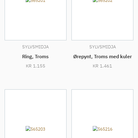
SYLVSMIDJA
SYLVSMIDJA
Ring, Troms
Ørepynt, Troms med kuler
KR
1.155
KR
1.461