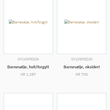
SYLVSMIDJA
SYLVSMIDJA
Barnesølje, hvit/forgylt
Barnesølje, oksidert
KR
1.287
KR
705