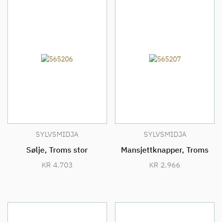
SYLVSMIDJA
SYLVSMIDJA
Sølje, Troms stor
Mansjettknapper, Troms
KR
4.703
KR
2.966