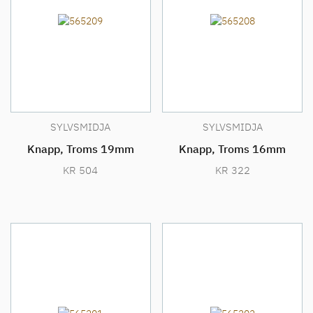
SYLVSMIDJA
SYLVSMIDJA
Knapp, Troms 19mm
Knapp, Troms 16mm
KR
504
KR
322