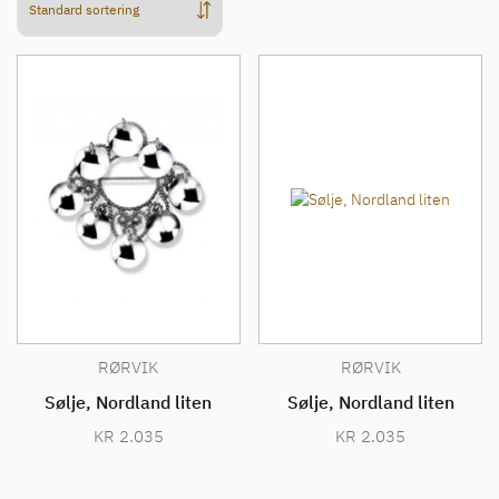
RØRVIK
RØRVIK
Sølje, Nordland liten
Sølje, Nordland liten
KR
2.035
KR
2.035