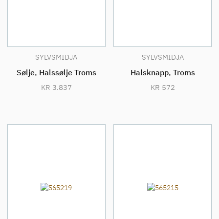
SYLVSMIDJA
SYLVSMIDJA
Sølje, Halssølje Troms
Halsknapp, Troms
KR
3.837
KR
572