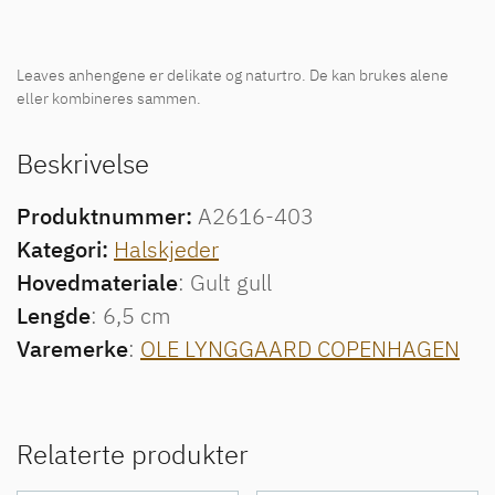
Leaves anhengene er delikate og naturtro. De kan brukes alene
eller kombineres sammen.
Beskrivelse
Produktnummer:
A2616-403
Kategori:
Halskjeder
Hovedmateriale
: Gult gull
Lengde
: 6,5 cm
Varemerke
:
OLE LYNGGAARD COPENHAGEN
Relaterte produkter