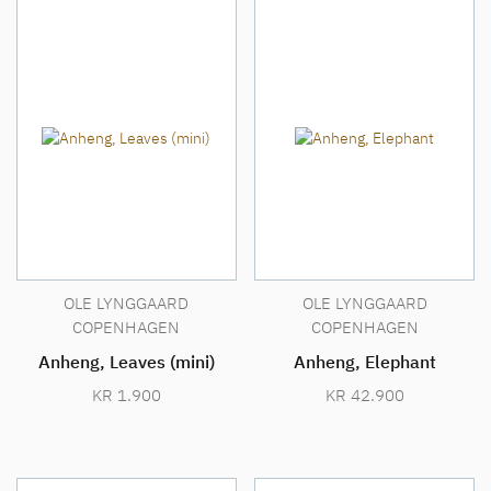
OLE LYNGGAARD
OLE LYNGGAARD
COPENHAGEN
COPENHAGEN
Anheng, Leaves (mini)
Anheng, Elephant
KR
1.900
KR
42.900