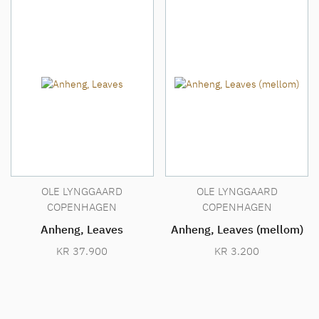
OLE LYNGGAARD
OLE LYNGGAARD
COPENHAGEN
COPENHAGEN
Anheng, Leaves
Anheng, Leaves (mellom)
KR
37.900
KR
3.200