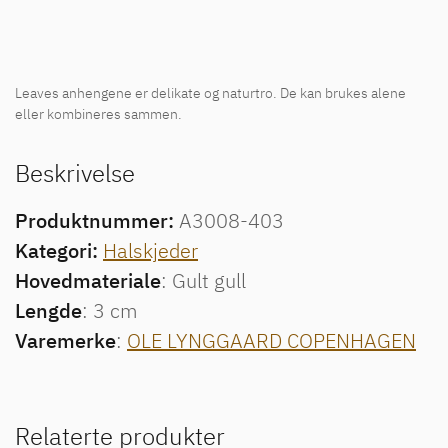
Leaves anhengene er delikate og naturtro. De kan brukes alene
eller kombineres sammen.
Beskrivelse
Produktnummer:
A3008-403
Kategori:
Halskjeder
Hovedmateriale
: Gult gull
Lengde
: 3 cm
Varemerke
:
OLE LYNGGAARD COPENHAGEN
Relaterte produkter