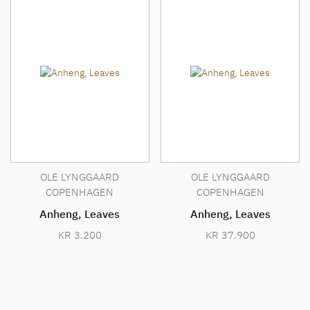
OLE LYNGGAARD
OLE LYNGGAARD
COPENHAGEN
COPENHAGEN
Anheng, Leaves
Anheng, Leaves
KR
3.200
KR
37.900