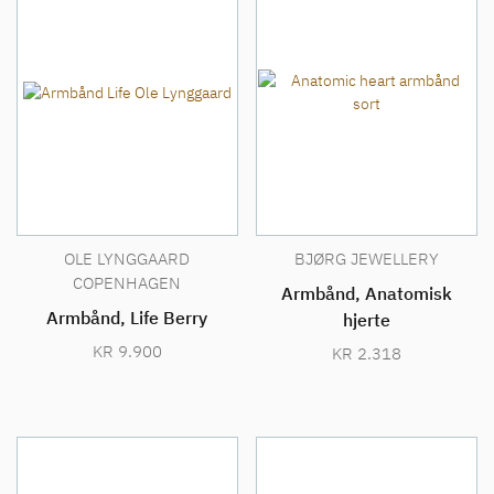
OLE LYNGGAARD
BJØRG JEWELLERY
COPENHAGEN
Armbånd, Anatomisk
Armbånd, Life Berry
hjerte
KR
9.900
KR
2.318