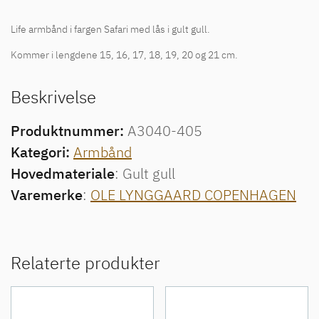
Life armbånd i fargen Safari med lås i gult gull.
Kommer i lengdene 15, 16, 17, 18, 19, 20 og 21 cm.
Beskrivelse
Produktnummer:
A3040-405
Kategori:
Armbånd
Hovedmateriale
: Gult gull
Varemerke
:
OLE LYNGGAARD COPENHAGEN
Relaterte produkter