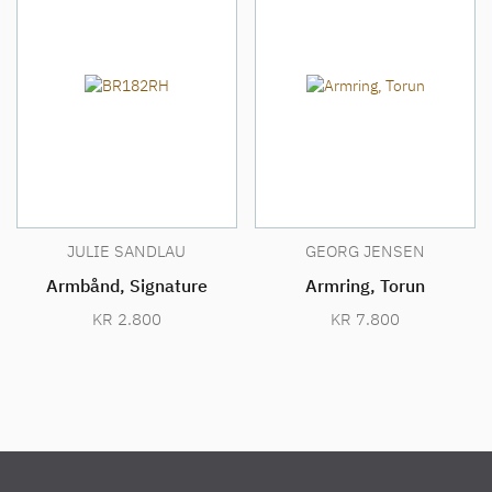
JULIE SANDLAU
GEORG JENSEN
Armbånd, Signature
Armring, Torun
KR
2.800
KR
7.800