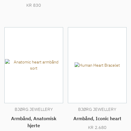
KR
830
BJØRG JEWELLERY
BJØRG JEWELLERY
Armbånd, Anatomisk
Armbånd, Iconic heart
hjerte
KR
2.680