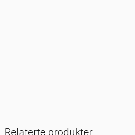
Relaterte produkter