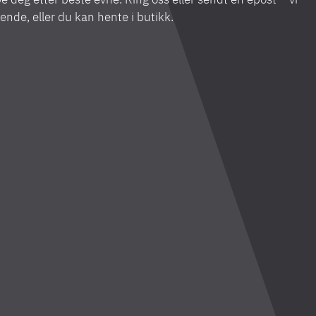
sende, eller du kan hente i butikk.