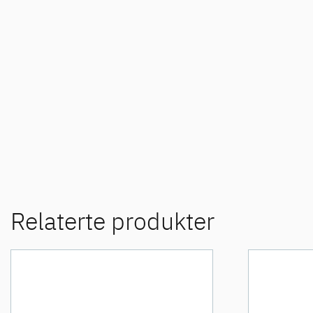
Relaterte produkter