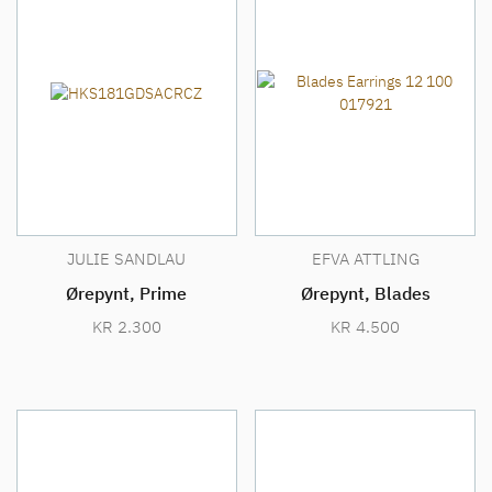
JULIE SANDLAU
EFVA ATTLING
Ørepynt, Prime
Ørepynt, Blades
KR
2.300
KR
4.500