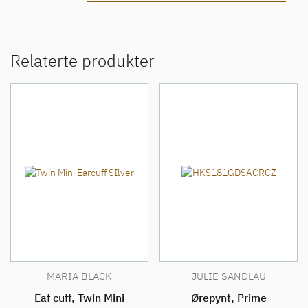
Relaterte produkter
MARIA BLACK
JULIE SANDLAU
Eaf cuff, Twin Mini
Ørepynt, Prime