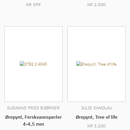
KR
399
KR
2.300
SUSANNE FRIIS BJØRNER
JULIE SANDLAU
Ørepynt, Ferskvannsperler
Ørepynt, Tree of life
4-4,5 mm
KR
3.100