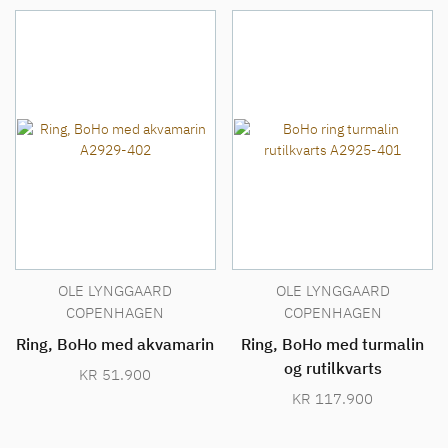
OLE LYNGGAARD
OLE LYNGGAARD
COPENHAGEN
COPENHAGEN
Ring, BoHo med akvamarin
Ring, BoHo med turmalin
og rutilkvarts
KR
51.900
KR
117.900