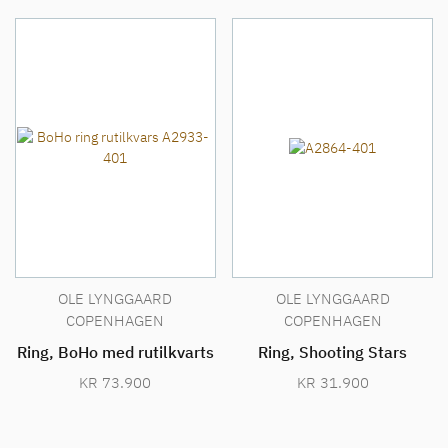
OLE LYNGGAARD
OLE LYNGGAARD
COPENHAGEN
COPENHAGEN
Ring, BoHo med rutilkvarts
Ring, Shooting Stars
KR
73.900
KR
31.900