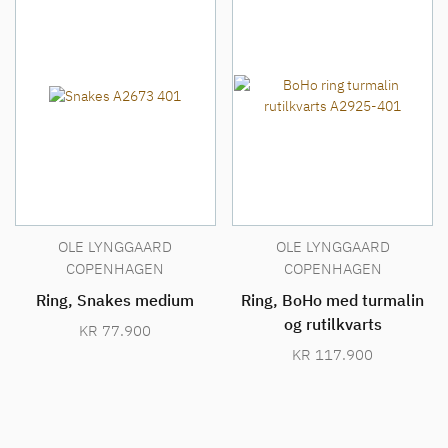
OLE LYNGGAARD
OLE LYNGGAARD
COPENHAGEN
COPENHAGEN
Ring, Snakes medium
Ring, BoHo med turmalin
og rutilkvarts
KR
77.900
KR
117.900