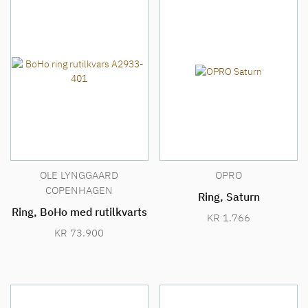
OLE LYNGGAARD
OPRO
COPENHAGEN
Ring, Saturn
Ring, BoHo med rutilkvarts
KR
1.766
KR
73.900