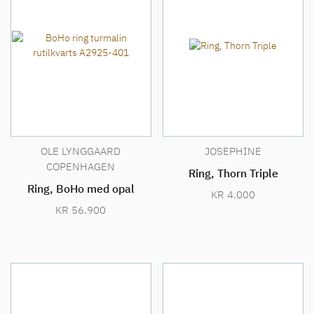
OLE LYNGGAARD
JOSEPHINE
COPENHAGEN
Ring, Thorn Triple
Ring, BoHo med opal
KR
4.000
KR
56.900