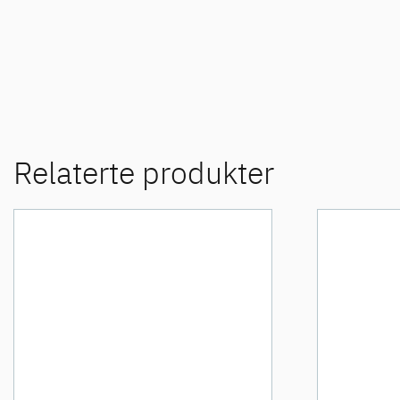
Relaterte produkter