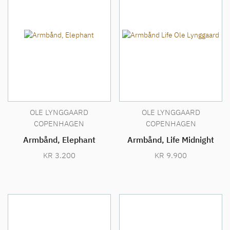
OLE LYNGGAARD
OLE LYNGGAARD
COPENHAGEN
COPENHAGEN
Armbånd, Elephant
Armbånd, Life Midnight
KR
3.200
KR
9.900